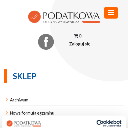
0
Zaloguj się
SKLEP
Archiwum
Nowa formuła egzaminu